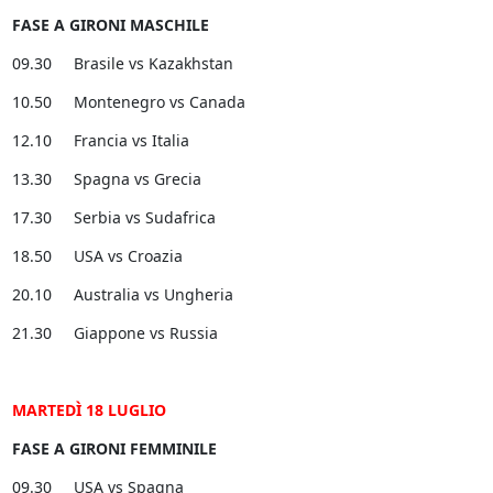
FASE A GIRONI MASCHILE
09.30 Brasile vs Kazakhstan
10.50 Montenegro vs Canada
12.10 Francia vs Italia
13.30 Spagna vs Grecia
17.30 Serbia vs Sudafrica
18.50 USA vs Croazia
20.10 Australia vs Ungheria
21.30 Giappone vs Russia
MARTEDÌ 18 LUGLIO
FASE A GIRONI FEMMINILE
09.30 USA vs Spagna