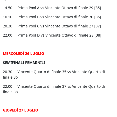
14.50 Prima Pool A vs Vincente Ottavo di finale 29 [35]
16.10 Prima Pool B vs Vincente Ottavo di finale 30 [36]
20.30 Prima Pool C vs Vincente Ottavo di finale 27 [37]
22.00 Prima Pool D vs Vincente Ottavo di finale 28 [38]
MERCOLEDÌ 26 LUGLIO
SEMIFINALI FEMMINILI
20.30 Vincente Quarto di finale 35 vs Vincente Quarto di
finale 36
22.00 Vincente Quarto di finale 37 vs Vincente Quarto di
finale 38
GIOVEDÌ 27 LUGLIO