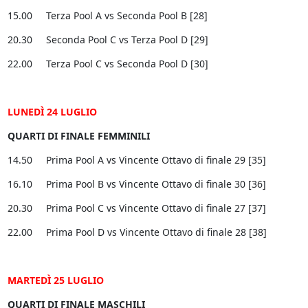
15.00 Terza Pool A vs Seconda Pool B [28]
20.30 Seconda Pool C vs Terza Pool D [29]
22.00 Terza Pool C vs Seconda Pool D [30]
LUNEDÌ 24 LUGLIO
QUARTI DI FINALE FEMMINILI
14.50 Prima Pool A vs Vincente Ottavo di finale 29 [35]
16.10 Prima Pool B vs Vincente Ottavo di finale 30 [36]
20.30 Prima Pool C vs Vincente Ottavo di finale 27 [37]
22.00 Prima Pool D vs Vincente Ottavo di finale 28 [38]
MARTEDÌ 25 LUGLIO
QUARTI DI FINALE MASCHILI