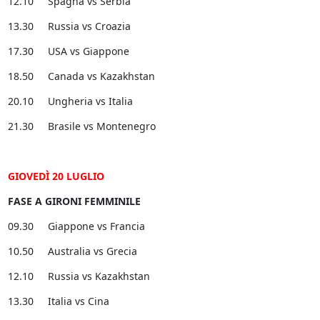
12.10 Spagna vs Serbia
13.30 Russia vs Croazia
17.30 USA vs Giappone
18.50 Canada vs Kazakhstan
20.10 Ungheria vs Italia
21.30 Brasile vs Montenegro
GIOVEDÌ 20 LUGLIO
FASE A GIRONI FEMMINILE
09.30 Giappone vs Francia
10.50 Australia vs Grecia
12.10 Russia vs Kazakhstan
13.30 Italia vs Cina