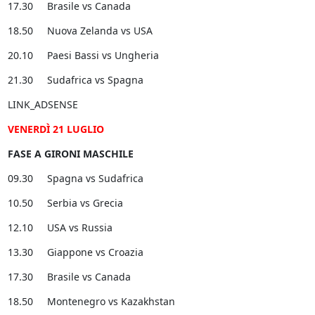
17.30 Brasile vs Canada
18.50 Nuova Zelanda vs USA
20.10 Paesi Bassi vs Ungheria
21.30 Sudafrica vs Spagna
LINK_ADSENSE
VENERDÌ 21 LUGLIO
FASE A GIRONI MASCHILE
09.30 Spagna vs Sudafrica
10.50 Serbia vs Grecia
12.10 USA vs Russia
13.30 Giappone vs Croazia
17.30 Brasile vs Canada
18.50 Montenegro vs Kazakhstan