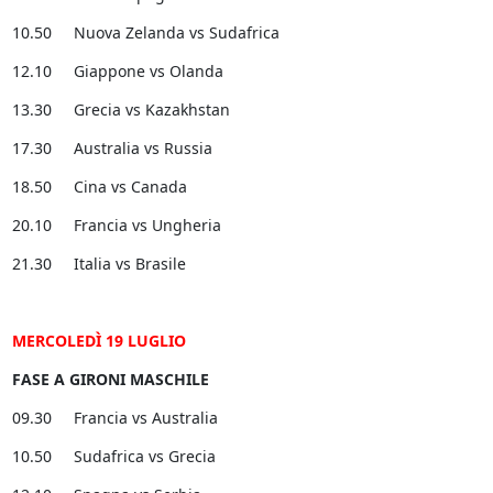
10.50 Nuova Zelanda vs Sudafrica
12.10 Giappone vs Olanda
13.30 Grecia vs Kazakhstan
17.30 Australia vs Russia
18.50 Cina vs Canada
20.10 Francia vs Ungheria
21.30 Italia vs Brasile
MERCOLEDÌ 19 LUGLIO
FASE A GIRONI MASCHILE
09.30 Francia vs Australia
10.50 Sudafrica vs Grecia