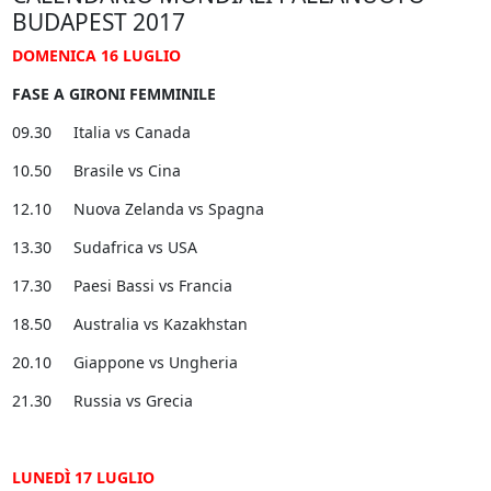
BUDAPEST 2017
DOMENICA 16 LUGLIO
FASE A GIRONI FEMMINILE
09.30 Italia vs Canada
10.50 Brasile vs Cina
12.10 Nuova Zelanda vs Spagna
13.30 Sudafrica vs USA
17.30 Paesi Bassi vs Francia
18.50 Australia vs Kazakhstan
20.10 Giappone vs Ungheria
21.30 Russia vs Grecia
LUNEDÌ 17 LUGLIO