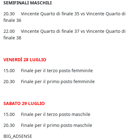
SEMIFINALI MASCHILI
20.30 Vincente Quarto di finale 35 vs Vincente Quarto di
finale 36
22.00 Vincente Quarto di finale 37 vs Vincente Quarto di
finale 38
VENERDÌ 28 LUGLIO
15.00 Finale per il terzo posto femminile
20.30 Finale per il primo posto femminile
SABATO 29 LUGLIO
15.00 Finale per il terzo posto maschile
20.30 Finale per il primo posto maschile
BIG_ADSENSE