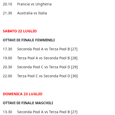
20.10 Francia vs Ungheria
21.30 Australia vs Italia
SABATO 22 LUGLIO
OTTAVI DI FINALE FEMMINILI
17.30 Seconda Pool A vs Terza Pool B [27]
19.00 Terza Pool A vs Seconda Pool B [28]
20.30 Seconda Pool C vs Terza Pool D [29]
22.00 Terza Pool C vs Seconda Pool D [30]
DOMENICA 23 LUGLIO
OTTAVI DI FINALE MASCHILI
13.30 Seconda Pool A vs Terza Pool B [27]