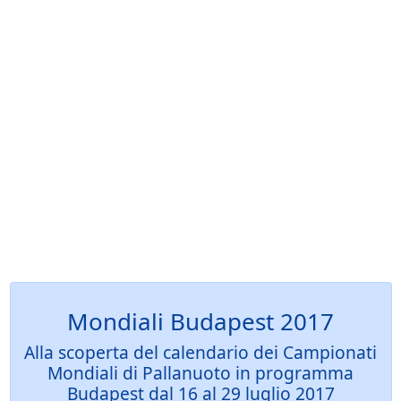
Mondiali Budapest 2017
Alla scoperta del calendario dei Campionati
Mondiali di Pallanuoto in programma
Budapest dal 16 al 29 luglio 2017