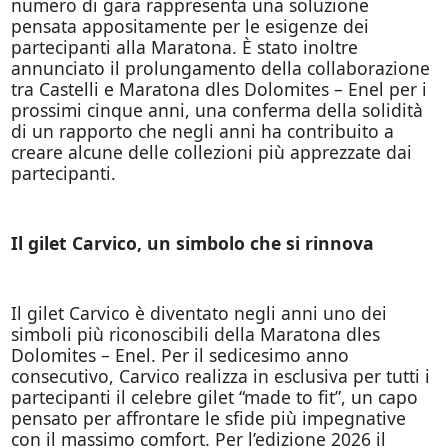
numero di gara rappresenta una soluzione
pensata appositamente per le esigenze dei
partecipanti alla Maratona. È stato inoltre
annunciato il prolungamento della collaborazione
tra Castelli e Maratona dles Dolomites – Enel per i
prossimi cinque anni, una conferma della solidità
di un rapporto che negli anni ha contribuito a
creare alcune delle collezioni più apprezzate dai
partecipanti.
Il gilet Carvico, un simbolo che si rinnova
Il gilet Carvico è diventato negli anni uno dei
simboli più riconoscibili della Maratona dles
Dolomites – Enel. Per il sedicesimo anno
consecutivo, Carvico realizza in esclusiva per tutti i
partecipanti il celebre gilet “made to fit”, un capo
pensato per affrontare le sfide più impegnative
con il massimo comfort. Per l’edizione 2026 il