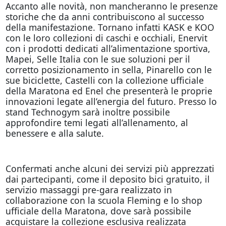
Accanto alle novità, non mancheranno le presenze
storiche che da anni contribuiscono al successo
della manifestazione. Tornano infatti KASK e KOO
con le loro collezioni di caschi e occhiali, Enervit
con i prodotti dedicati all’alimentazione sportiva,
Mapei, Selle Italia con le sue soluzioni per il
corretto posizionamento in sella, Pinarello con le
sue biciclette, Castelli con la collezione ufficiale
della Maratona ed Enel che presenterà le proprie
innovazioni legate all’energia del futuro. Presso lo
stand Technogym sarà inoltre possibile
approfondire temi legati all’allenamento, al
benessere e alla salute.
Confermati anche alcuni dei servizi più apprezzati
dai partecipanti, come il deposito bici gratuito, il
servizio massaggi pre-gara realizzato in
collaborazione con la scuola Fleming e lo shop
ufficiale della Maratona, dove sarà possibile
acquistare la collezione esclusiva realizzata