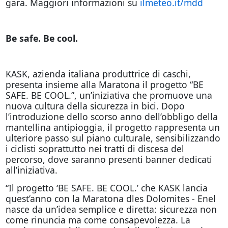
gara. Maggiori informazioni su
ilmeteo.it/mdd
Be safe. Be cool.
KASK, azienda italiana produttrice di caschi,
presenta insieme alla Maratona il progetto “BE
SAFE. BE COOL.”, un’iniziativa che promuove una
nuova cultura della sicurezza in bici. Dopo
l’introduzione dello scorso anno dell’obbligo della
mantellina antipioggia, il progetto rappresenta un
ulteriore passo sul piano culturale, sensibilizzando
i ciclisti soprattutto nei tratti di discesa del
percorso, dove saranno presenti banner dedicati
all’iniziativa.
“Il progetto ‘BE SAFE. BE COOL.’ che KASK lancia
quest’anno con la Maratona dles Dolomites - Enel
nasce da un’idea semplice e diretta: sicurezza non
come rinuncia ma come consapevolezza. La