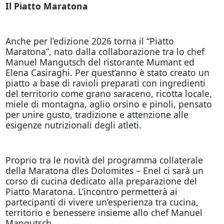
Il Piatto Maratona
Anche per l’edizione 2026 torna il “Piatto
Maratona”, nato dalla collaborazione tra lo chef
Manuel Mangutsch del ristorante Mumant ed
Elena Casiraghi. Per quest’anno è stato creato un
piatto a base di ravioli preparati con ingredienti
del territorio come grano saraceno, ricotta locale,
miele di montagna, aglio orsino e pinoli, pensato
per unire gusto, tradizione e attenzione alle
esigenze nutrizionali degli atleti.
Proprio tra le novità del programma collaterale
della Maratona dles Dolomites – Enel ci sarà un
corso di cucina dedicato alla preparazione del
Piatto Maratona. L’incontro permetterà ai
partecipanti di vivere un’esperienza tra cucina,
territorio e benessere insieme allo chef Manuel
Mangutsch.