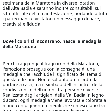
settimana della Maratona in diverse location
dell'Alta Badia e saranno inoltre consultabili sul
sito ufficiale della manifestazione, portando a tutti
i partecipanti e visitatori un messaggio di pace,
creatività e fiducia.
Dove i colori si incontrano, nasce la medaglia
della Maratona
Per chi raggiunge il traguardo della Maratona,
l'emozione prosegue con la consegna di una
medaglia che racchiude il significato del tema di
questa edizione. Non è soltanto un ricordo da
portare a casa, ma il simbolo dell'incontro, della
condivisione e dell'unione tra persone diverse.
Realizzata dagli artigiani della Val Badia in legno
d'acero, ogni medaglia viene lavorata e colorata a
mano con pigmenti minerali che si mescolano tra
loro creando sfumature sempre diverse e