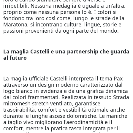
irripetibili. Nessuna medaglia è uguale a un'altra,
proprio come nessuna persona lo è. I colori si
fondono tra loro così come, lungo le strade della
Maratona, si incontrano culture, lingue, storie e
passioni provenienti da ogni parte del mondo.
La maglia Castelli e una partnership che guarda
al futuro
La maglia ufficiale Castelli interpreta il tema Pax
attraverso un design moderno caratterizzato dal
logo bianco in evidenza e da una grafica dinamica
dai colori frammentati. Realizzata in tessuto Strada
micromesh stretch ventilato, garantisce
traspirabilità, comfort e vestibilità ottimale anche
durante le lunghe ascese dolomitiche. Le maniche
a taglio vivo migliorano l'aerodinamicità e il
comfort, mentre la pratica tasca integrata per il