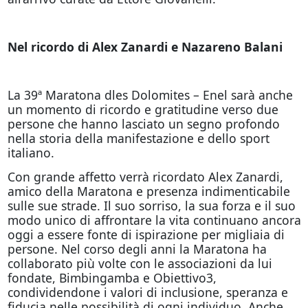
Nel ricordo di Alex Zanardi e Nazareno Balani
La 39ª Maratona dles Dolomites – Enel sarà anche
un momento di ricordo e gratitudine verso due
persone che hanno lasciato un segno profondo
nella storia della manifestazione e dello sport
italiano.
Con grande affetto verrà ricordato Alex Zanardi,
amico della Maratona e presenza indimenticabile
sulle sue strade. Il suo sorriso, la sua forza e il suo
modo unico di affrontare la vita continuano ancora
oggi a essere fonte di ispirazione per migliaia di
persone. Nel corso degli anni la Maratona ha
collaborato più volte con le associazioni da lui
fondate, Bimbingamba e Obiettivo3,
condividendone i valori di inclusione, speranza e
fiducia nelle possibilità di ogni individuo. Anche