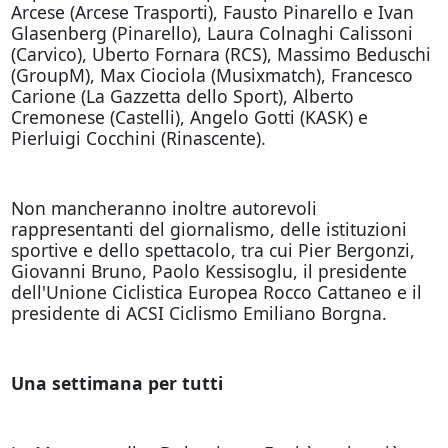
Arcese (Arcese Trasporti), Fausto Pinarello e Ivan
Glasenberg (Pinarello), Laura Colnaghi Calissoni
(Carvico), Uberto Fornara (RCS), Massimo Beduschi
(GroupM), Max Ciociola (Musixmatch), Francesco
Carione (La Gazzetta dello Sport), Alberto
Cremonese (Castelli), Angelo Gotti (KASK) e
Pierluigi Cocchini (Rinascente).
Non mancheranno inoltre autorevoli
rappresentanti del giornalismo, delle istituzioni
sportive e dello spettacolo, tra cui Pier Bergonzi,
Giovanni Bruno, Paolo Kessisoglu, il presidente
dell'Unione Ciclistica Europea Rocco Cattaneo e il
presidente di ACSI Ciclismo Emiliano Borgna.
Una settimana per tutti