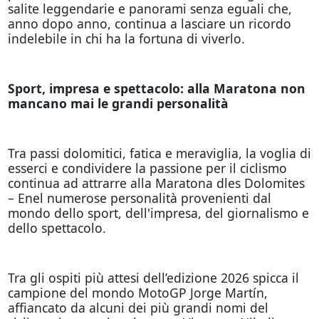
salite leggendarie e panorami senza eguali che,
anno dopo anno, continua a lasciare un ricordo
indelebile in chi ha la fortuna di viverlo.
Sport, impresa e spettacolo: alla Maratona non
mancano mai le grandi personalità
Tra passi dolomitici, fatica e meraviglia, la voglia di
esserci e condividere la passione per il ciclismo
continua ad attrarre alla Maratona dles Dolomites
– Enel numerose personalità provenienti dal
mondo dello sport, dell'impresa, del giornalismo e
dello spettacolo.
Tra gli ospiti più attesi dell’edizione 2026 spicca il
campione del mondo MotoGP Jorge Martín,
affiancato da alcuni dei più grandi nomi del