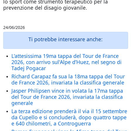
lo sport come strumento terapeutico per la
prevenzione del disagio giovanile.
24/06/2026
Ti potrebbe interessare anche:
L'attesissima 19ma tappa del Tour de France
2026, con arrivo sul'Alpe d’Huez, nel segno di
Tadej Pogacar
Richard Carapaz fa sua la 18ma tappa del Tour
de France 2026, invariata la classifica generale
Jasper Philipsen vince in volata la 17ma tappa
del Tour de France 2026, invariata la classifica
generale
La terza edizione prenderà il via il 15 settembre
da Cupello e si concluderà, dopo quattro tappe
e 640 chilometri, a Controguerra