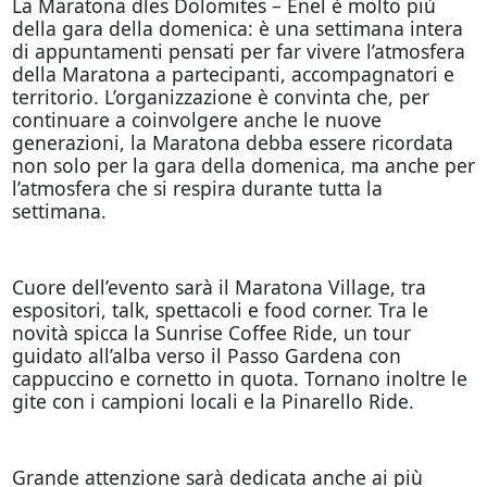
La Maratona dles Dolomites – Enel è molto più
della gara della domenica: è una settimana intera
di appuntamenti pensati per far vivere l’atmosfera
della Maratona a partecipanti, accompagnatori e
territorio. L’organizzazione è convinta che, per
continuare a coinvolgere anche le nuove
generazioni, la Maratona debba essere ricordata
non solo per la gara della domenica, ma anche per
l’atmosfera che si respira durante tutta la
settimana.
Cuore dell’evento sarà il Maratona Village, tra
espositori, talk, spettacoli e food corner. Tra le
novità spicca la Sunrise Coffee Ride, un tour
guidato all’alba verso il Passo Gardena con
cappuccino e cornetto in quota. Tornano inoltre le
gite con i campioni locali e la Pinarello Ride.
Grande attenzione sarà dedicata anche ai più