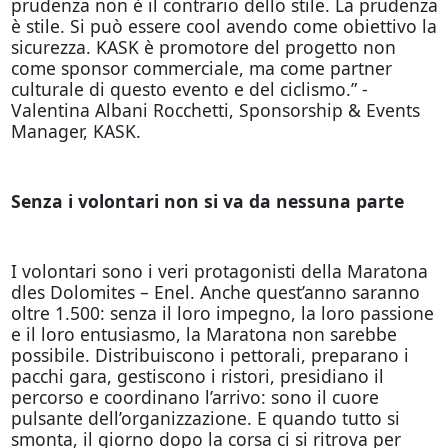
prudenza non è il contrario dello stile. La prudenza
è stile. Si può essere cool avendo come obiettivo la
sicurezza. KASK è promotore del progetto non
come sponsor commerciale, ma come partner
culturale di questo evento e del ciclismo.” -
Valentina Albani Rocchetti, Sponsorship & Events
Manager, KASK.
Senza i volontari non si va da nessuna parte
I volontari sono i veri protagonisti della Maratona
dles Dolomites – Enel. Anche quest’anno saranno
oltre 1.500: senza il loro impegno, la loro passione
e il loro entusiasmo, la Maratona non sarebbe
possibile. Distribuiscono i pettorali, preparano i
pacchi gara, gestiscono i ristori, presidiano il
percorso e coordinano l’arrivo: sono il cuore
pulsante dell’organizzazione. E quando tutto si
smonta, il giorno dopo la corsa ci si ritrova per