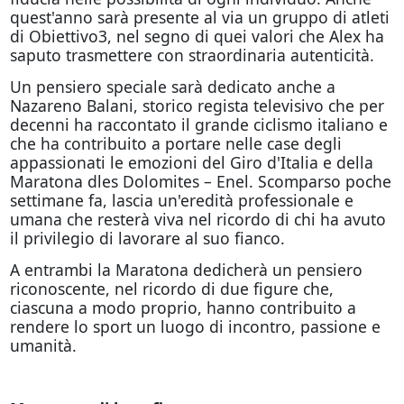
quest'anno sarà presente al via un gruppo di atleti
di Obiettivo3, nel segno di quei valori che Alex ha
saputo trasmettere con straordinaria autenticità.
Un pensiero speciale sarà dedicato anche a
Nazareno Balani, storico regista televisivo che per
decenni ha raccontato il grande ciclismo italiano e
che ha contribuito a portare nelle case degli
appassionati le emozioni del Giro d'Italia e della
Maratona dles Dolomites – Enel. Scomparso poche
settimane fa, lascia un'eredità professionale e
umana che resterà viva nel ricordo di chi ha avuto
il privilegio di lavorare al suo fianco.
A entrambi la Maratona dedicherà un pensiero
riconoscente, nel ricordo di due figure che,
ciascuna a modo proprio, hanno contribuito a
rendere lo sport un luogo di incontro, passione e
umanità.