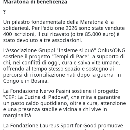
Maratona di beneficenza
?
Un pilastro fondamentale della Maratona è la
solidarietà. Per l'edizione 2026 sono state vendute
400 iscrizioni, il cui ricavato (oltre 85.000 euro) è
stato devoluto a tre associazioni.
L’Associazione Gruppi "Insieme si può" Onlus/ONG
sostiene il progetto "Tempi di Pace", a supporto di
chi, nei conflitti di oggi, cura e salva vite umane,
offrendo al tempo stesso spazio e sostegno ai
percorsi di riconciliazione nati dopo la guerra, in
Congo e in Bosnia.
La Fondazione Nervo Pasini sostiene il progetto
"CEP: La Cucina di Padova", che mira a garantire
un pasto caldo quotidiano, oltre a cura, attenzione
e una presenza stabile e vicina a chi vive in
marginalità.
La Fondazione Laureus Sport for Good promuove