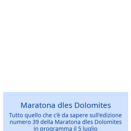
Maratona dles Dolomites
Tutto quello che c'è da sapere sull'edizione
numero 39 della Maratona dles Dolomites
in programma il 5 luglio