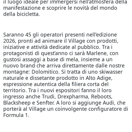
il luogo ideale per immergersi nell’atmosfera della
manifestazione e scoprire le novità del mondo
della bicicletta.
Saranno 45 gli operatori presenti nell’edizione
2026, pronti ad animare il Village con prodotti,
iniziative e attività dedicate al pubblico. Tra i
protagonisti di quest’anno ci sarà Marlene, con
gustosi assaggi a base di mela, insieme a un
nuovo brand che arriva direttamente dalle nostre
montagne: Dolomitico. Si tratta di uno skiwasser
naturale e dissetante prodotto in Alto Adige,
espressione autentica della filiera corta del
territorio. Tra i nuovi espositori fanno il loro
ingresso anche Trudi, Drexpharma, Reboots,
Blacksheep e Senfter. A loro si aggiunge Audi, che
porterà al Village un coinvolgente configuratore di
Formula 1.