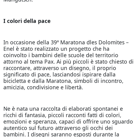
I colori della pace
In occasione della 39ª Maratona dles Dolomites –
Enel è stato realizzato un progetto che ha
coinvolto i bambini delle scuole del territorio
attorno al tema Pax. Ai più piccoli è stato chiesto di
raccontare, attraverso un disegno, il proprio
significato di pace, lasciandosi ispirare dalla
bicicletta e dalla Maratona, simboli di incontro,
amicizia, condivisione e libertà.
Ne è nata una raccolta di elaborati spontanei e
ricchi di fantasia, piccoli racconti fatti di colori,
emozioni e speranza, capaci di offrire uno sguardo
autentico sul futuro attraverso gli occhi dei
bambini. I disegni saranno esposti durante la