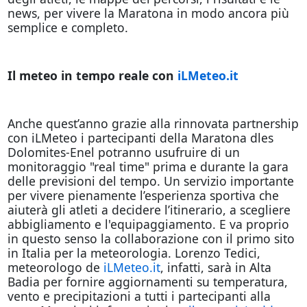
news, per vivere la Maratona in modo ancora più
semplice e completo.
Il meteo in tempo reale con
iLMeteo.it
Anche quest’anno grazie alla rinnovata partnership
con iLMeteo i partecipanti della Maratona dles
Dolomites-Enel potranno usufruire di un
monitoraggio "real time" prima e durante la gara
delle previsioni del tempo. Un servizio importante
per vivere pienamente l’esperienza sportiva che
aiuterà gli atleti a decidere l’itinerario, a scegliere
abbigliamento e l'equipaggiamento. E va proprio
in questo senso la collaborazione con il primo sito
in Italia per la meteorologia. Lorenzo Tedici,
meteorologo de
iLMeteo.it
, infatti, sarà in Alta
Badia per fornire aggiornamenti su temperatura,
vento e precipitazioni a tutti i partecipanti alla