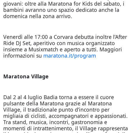
giovani: oltre alla Maratona for Kids del sabato, i
bambini avranno uno spazio dedicato anche la
domenica nella zona arrivo.
Venerdì alle 17:00 a Corvara debutta inoltre l’After
Ride DJ Set, aperitivo con musica organizzato
insieme a Musixmatch e aperto a tutti. Maggiori
informazioni su
maratona.it/program
Maratona Village
Dal 2 al 4 luglio Badia torna a essere il cuore
pulsante della Maratona grazie al Maratona
Village, il tradizionale punto d’incontro per
migliaia di ciclisti, accompagnatori e appassionati.
Tra stand, musica, incontri, gastronomia e
momenti di intrattenimento, il Village rappresenta