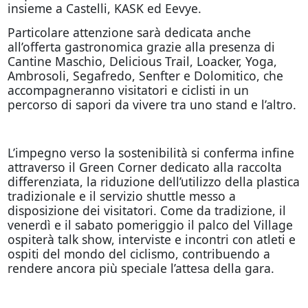
insieme a Castelli, KASK ed Eevye.
Particolare attenzione sarà dedicata anche
all’offerta gastronomica grazie alla presenza di
Cantine Maschio, Delicious Trail, Loacker, Yoga,
Ambrosoli, Segafredo, Senfter e Dolomitico, che
accompagneranno visitatori e ciclisti in un
percorso di sapori da vivere tra uno stand e l’altro.
L’impegno verso la sostenibilità si conferma infine
attraverso il Green Corner dedicato alla raccolta
differenziata, la riduzione dell’utilizzo della plastica
tradizionale e il servizio shuttle messo a
disposizione dei visitatori. Come da tradizione, il
venerdì e il sabato pomeriggio il palco del Village
ospiterà talk show, interviste e incontri con atleti e
ospiti del mondo del ciclismo, contribuendo a
rendere ancora più speciale l’attesa della gara.