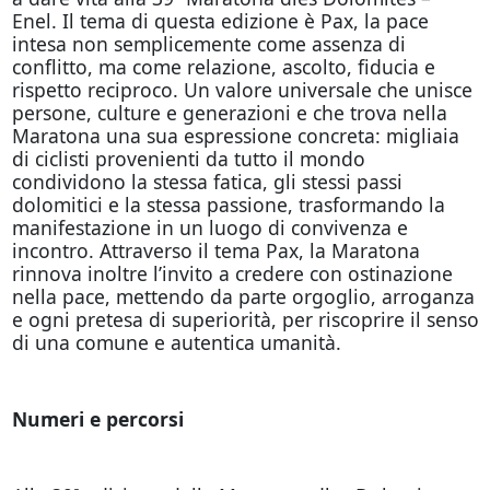
Enel. Il tema di questa edizione è Pax, la pace
intesa non semplicemente come assenza di
conflitto, ma come relazione, ascolto, fiducia e
rispetto reciproco. Un valore universale che unisce
persone, culture e generazioni e che trova nella
Maratona una sua espressione concreta: migliaia
di ciclisti provenienti da tutto il mondo
condividono la stessa fatica, gli stessi passi
dolomitici e la stessa passione, trasformando la
manifestazione in un luogo di convivenza e
incontro. Attraverso il tema Pax, la Maratona
rinnova inoltre l’invito a credere con ostinazione
nella pace, mettendo da parte orgoglio, arroganza
e ogni pretesa di superiorità, per riscoprire il senso
di una comune e autentica umanità.
Numeri e percorsi