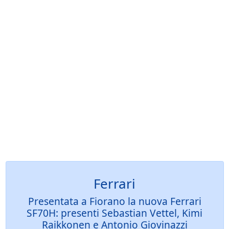
Ferrari
Presentata a Fiorano la nuova Ferrari
SF70H: presenti Sebastian Vettel, Kimi
Raikkonen e Antonio Giovinazzi