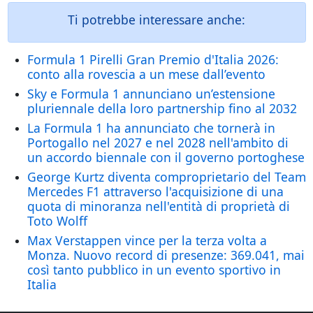
Ti potrebbe interessare anche:
Formula 1 Pirelli Gran Premio d'Italia 2026:
conto alla rovescia a un mese dall’evento
Sky e Formula 1 annunciano un’estensione
pluriennale della loro partnership fino al 2032
La Formula 1 ha annunciato che tornerà in
Portogallo nel 2027 e nel 2028 nell'ambito di
un accordo biennale con il governo portoghese
George Kurtz diventa comproprietario del Team
Mercedes F1 attraverso l'acquisizione di una
quota di minoranza nell'entità di proprietà di
Toto Wolff
Max Verstappen vince per la terza volta a
Monza. Nuovo record di presenze: 369.041, mai
così tanto pubblico in un evento sportivo in
Italia