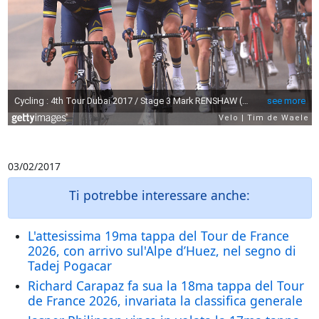
03/02/2017
Ti potrebbe interessare anche:
L'attesissima 19ma tappa del Tour de France
2026, con arrivo sul'Alpe d’Huez, nel segno di
Tadej Pogacar
Richard Carapaz fa sua la 18ma tappa del Tour
de France 2026, invariata la classifica generale