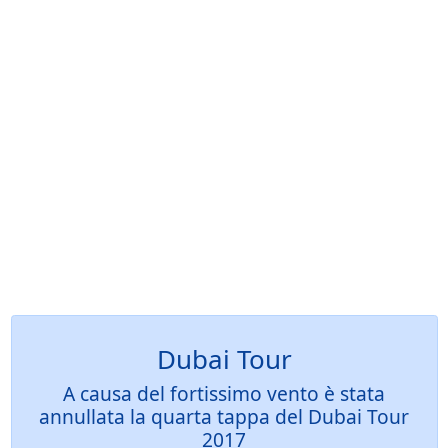
Dubai Tour
A causa del fortissimo vento è stata
annullata la quarta tappa del Dubai Tour
2017