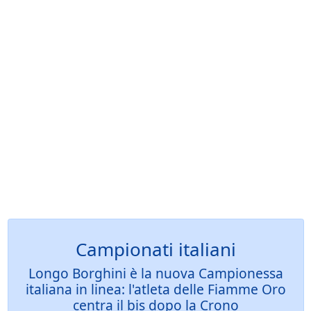
Campionati italiani
Longo Borghini è la nuova Campionessa
italiana in linea: l'atleta delle Fiamme Oro
centra il bis dopo la Crono