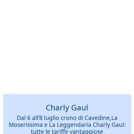
Charly Gaul
Dal 6 all’8 luglio crono di Cavedine,La
Moserissima e La Leggendaria Charly Gaul:
tutte le tariffe vantaggiose