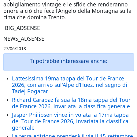
abbigliamento vintage e le sfide che renderanno
onore a ciò che fece l’Angelo della Montagna sulla
cima che domina Trento.
BIG_ADSENSE
NEWS_ADSENSE
27/06/2018
Ti potrebbe interessare anche:
L'attesissima 19ma tappa del Tour de France
2026, con arrivo sul'Alpe d’Huez, nel segno di
Tadej Pogacar
Richard Carapaz fa sua la 18ma tappa del Tour
de France 2026, invariata la classifica generale
Jasper Philipsen vince in volata la 17ma tappa
del Tour de France 2026, invariata la classifica
generale
La terza edizione prenderà il via il 15 settembre