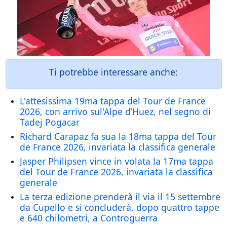
Ti potrebbe interessare anche:
L'attesissima 19ma tappa del Tour de France
2026, con arrivo sul'Alpe d’Huez, nel segno di
Tadej Pogacar
Richard Carapaz fa sua la 18ma tappa del Tour
de France 2026, invariata la classifica generale
Jasper Philipsen vince in volata la 17ma tappa
del Tour de France 2026, invariata la classifica
generale
La terza edizione prenderà il via il 15 settembre
da Cupello e si concluderà, dopo quattro tappe
e 640 chilometri, a Controguerra