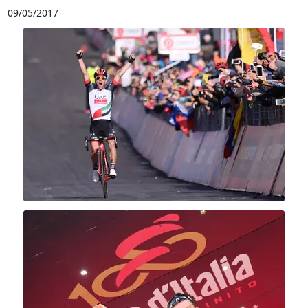
09/05/2017