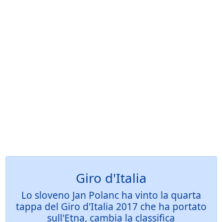
Giro d'Italia
Lo sloveno Jan Polanc ha vinto la quarta
tappa del Giro d'Italia 2017 che ha portato
sull'Etna, cambia la classifica