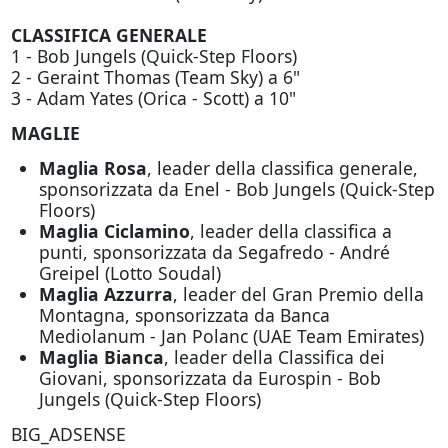
CLASSIFICA GENERALE
1 - Bob Jungels (Quick-Step Floors)
2 - Geraint Thomas (Team Sky) a 6"
3 - Adam Yates (Orica - Scott) a 10"
MAGLIE
Maglia Rosa
, leader della classifica generale,
sponsorizzata da Enel - Bob Jungels (Quick-Step
Floors)
Maglia Ciclamino
, leader della classifica a
punti, sponsorizzata da Segafredo - André
Greipel (Lotto Soudal)
Maglia Azzurra
, leader del Gran Premio della
Montagna, sponsorizzata da Banca
Mediolanum - Jan Polanc (UAE Team Emirates)
Maglia Bianca
, leader della Classifica dei
Giovani, sponsorizzata da Eurospin - Bob
Jungels (Quick-Step Floors)
BIG_ADSENSE