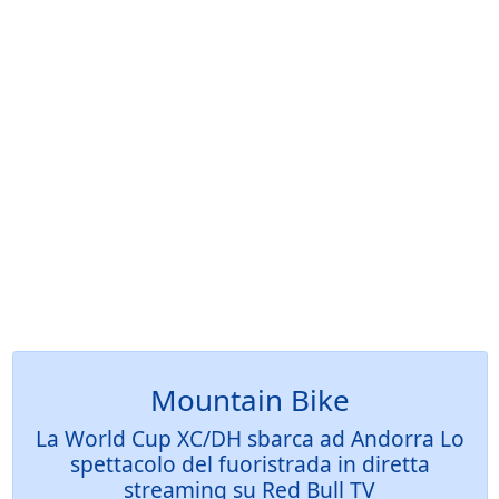
Mountain Bike
La World Cup XC/DH sbarca ad Andorra Lo
spettacolo del fuoristrada in diretta
streaming su Red Bull TV