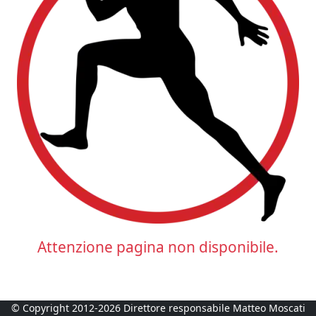
Attenzione pagina non disponibile.
© Copyright 2012-2026 Direttore responsabile Matteo Moscati