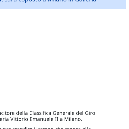
ncitore della Classifica Generale del Giro
eria Vittorio Emanuele II a Milano.