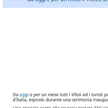
Da
oggi
e per un mese tutti i tifosi ed i turisti
d'Italia, esposto durante una cerimonia inaugur