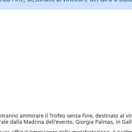
 potranno ammirare il Trofeo senza Fine, destinato al vi
ale dalla Madrina dell'evento, Giorgia Palmas, in Gall