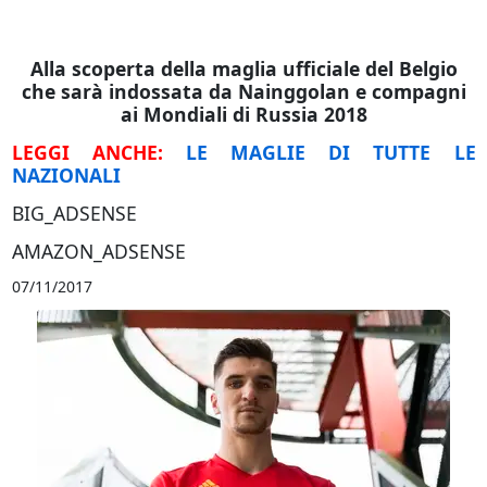
Alla scoperta della maglia ufficiale del Belgio
che sarà indossata da Nainggolan e compagni
ai Mondiali di Russia 2018
LEGGI ANCHE:
LE MAGLIE DI TUTTE LE
NAZIONALI
BIG_ADSENSE
AMAZON_ADSENSE
07/11/2017