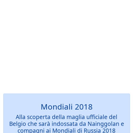
Mondiali 2018
Alla scoperta della maglia ufficiale del
Belgio che sarà indossata da Nainggolan e
compagni ai Mondiali di Russia 2018