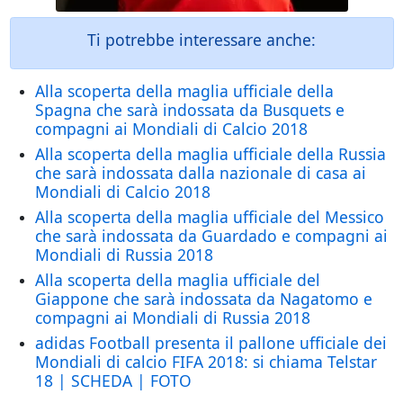
Ti potrebbe interessare anche:
Alla scoperta della maglia ufficiale della
Spagna che sarà indossata da Busquets e
compagni ai Mondiali di Calcio 2018
Alla scoperta della maglia ufficiale della Russia
che sarà indossata dalla nazionale di casa ai
Mondiali di Calcio 2018
Alla scoperta della maglia ufficiale del Messico
che sarà indossata da Guardado e compagni ai
Mondiali di Russia 2018
Alla scoperta della maglia ufficiale del
Giappone che sarà indossata da Nagatomo e
compagni ai Mondiali di Russia 2018
adidas Football presenta il pallone ufficiale dei
Mondiali di calcio FIFA 2018: si chiama Telstar
18 | SCHEDA | FOTO