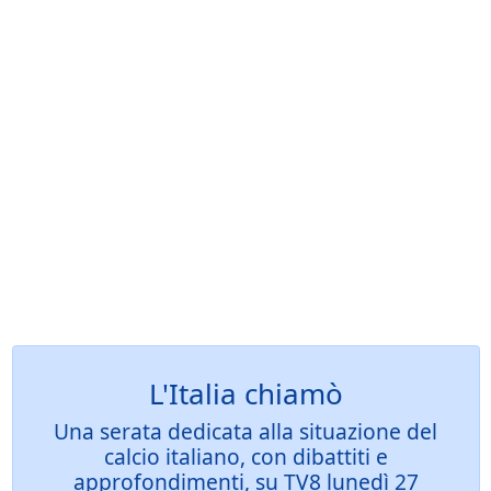
L'Italia chiamò
Una serata dedicata alla situazione del
calcio italiano, con dibattiti e
approfondimenti, su TV8 lunedì 27