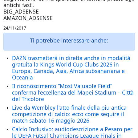
antichi fasti.
BIG_ADSENSE
AMAZON_ADSENSE
24/11/2017
Ti potrebbe interessare anche:
DAZN trasmetterà in diretta anche in modalità
gratuita la Kings World Cup Clubs 2026 in
Europa, Canada, Asia, Africa subsahariana e
Oceania
Il riconoscimento “Most Valuable Field”
conferma l’eccellenza del Mapei Stadium – Città
del Tricolore
Live da Wembley l'atto finale della piu antica
competizione di calcio: ecco come seguire il
match sabato 16 maggio 2026
Calcio Inclusivo: audiodescrizione a Pesaro per
le UEFA Futsal Champions League Finals in