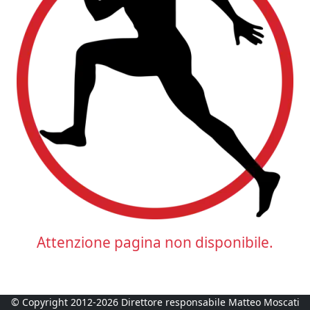
Attenzione pagina non disponibile.
© Copyright 2012-2026 Direttore responsabile Matteo Moscati