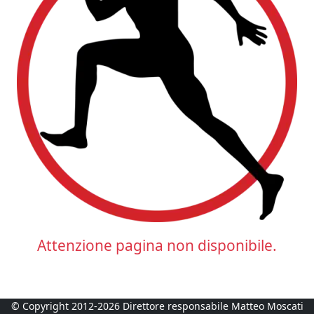
Attenzione pagina non disponibile.
© Copyright 2012-2026 Direttore responsabile Matteo Moscati