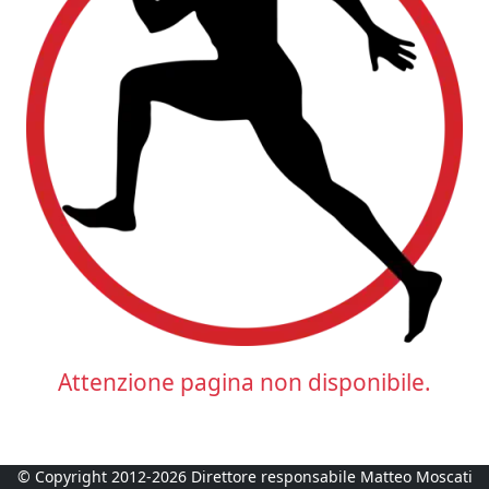
Attenzione pagina non disponibile.
© Copyright 2012-2026 Direttore responsabile Matteo Moscati