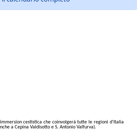
immersion cestistica che coinvolgerà tutte le regioni d'Italia
 anche a Cepina Valdisotto e S. Antonio Valfurva).